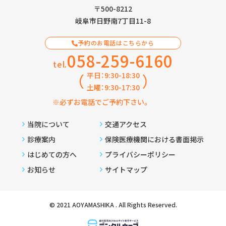
〒500-8212
岐阜市日野南7丁目11-8
予約のお電話はこちらから
058-259-6160
tel.
（
）
平日：9:30-18:30
土曜：9:30-17:30
※必ずお電話でご予約下さい。
当院について
交通アクセス
診療案内
保険医療機関における書面掲示
はじめての方へ
プライバシーポリシー
お知らせ
サイトマップ
© 2021 AOYAMASHIKA . All Rights Reserved.