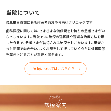
当院について
岐阜市日野南にある歯医者あおやま歯科クリニックです。
歯科医療に関しては、さまざまな価値観をお持ちの患者さまがい
らっしゃいます。当院では、治療の選択肢や適切な治療方法を示
したうえで、患者さまが納得される治療をおこないます。患者さ
まと正面で向き合い、よくお話をして接していくうちに信頼関係
を築き上げることが重要と考えます。
当院についてはこちらから
診療案内