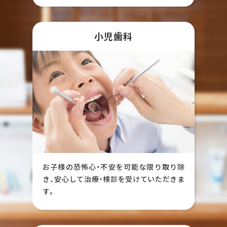
小児歯科
お子様の恐怖心・不安を可能な限り取り除
き、安心して治療・検診を受けていただきま
す。