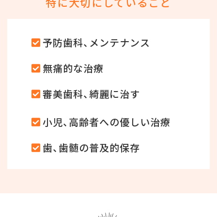
特に大切にしていること
予防歯科、メンテナンス
無痛的な治療
審美歯科、綺麗に治す
小児、高齢者への優しい治療
歯、歯髄の普及的保存