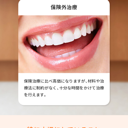
保険外治療
保険治療に比べ高価になりますが、材料や治
療法に制約がなく、十分な時間をかけて治療
を行えます。