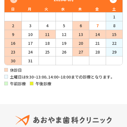
日
月
火
水
木
金
土
1
2
3
4
5
6
7
8
9
10
11
12
13
14
15
16
17
18
19
20
21
22
23
24
25
26
27
28
29
30
31
休診日
土曜日は9:30~13:00､14:00~18:00までの診療となります。
午前診療
午後診療