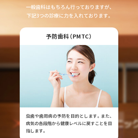
一般歯科はもちろん行っておりますが、
下記3つの診療に力を入れております。
予防歯科（PMTC）
虫歯や歯周病の予防を目的とします。また、
病気の各段階から健康レベルに戻すことを目
指します。