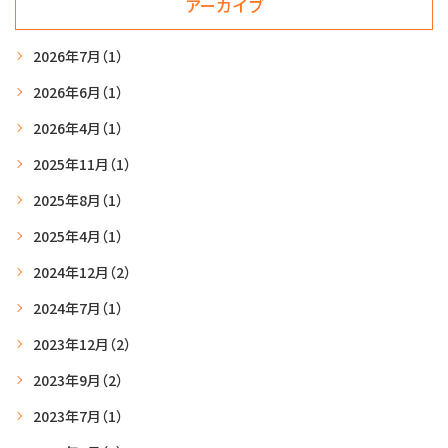
アーカイブ
2026年7月
（1）
2026年6月
（1）
2026年4月
（1）
2025年11月
（1）
2025年8月
（1）
2025年4月
（1）
2024年12月
（2）
2024年7月
（1）
2023年12月
（2）
2023年9月
（2）
2023年7月
（1）